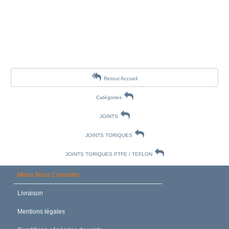
Retour Accueil
Catégories
JOINTS
JOINTS TORIQUES
JOINTS TORIQUES PTFE / TEFLON
Mieux Nous Connaitre
Livraison
Mentions légales