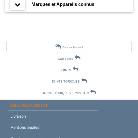
Marques et Appareils connus
Retour Accueil
Catégories
JOINTS
JOINTS TORIQUES
JOINTS TORIQUES FPM/VITON
Mieux Nous Connaitre
Livraison
Mentions légales