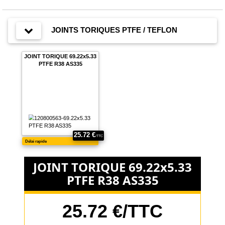
JOINTS TORIQUES PTFE / TEFLON
JOINT TORIQUE 69.22x5.33
PTFE R38 AS335
JOINT TORIQUE 69.22x5.33
PTFE R38 AS335
25.72 €/TTC