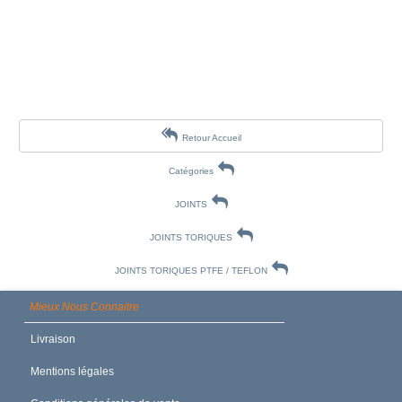
Retour Accueil
Catégories
JOINTS
JOINTS TORIQUES
JOINTS TORIQUES PTFE / TEFLON
Mieux Nous Connaitre
Livraison
Mentions légales