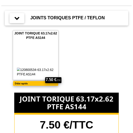
JOINTS TORIQUES PTFE / TEFLON
JOINT TORIQUE 63.17x2.62
PTFE AS144
JOINT TORIQUE 63.17x2.62
PTFE AS144
7.50 €/TTC