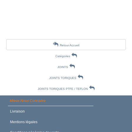
Retour Accueil
Catégories
JOINTS
JOINTS TORIQUES
JOINTS TORIQUES PTFE / TEFLON
Mieux Nous Connaitre
Livraison
Mentions légales