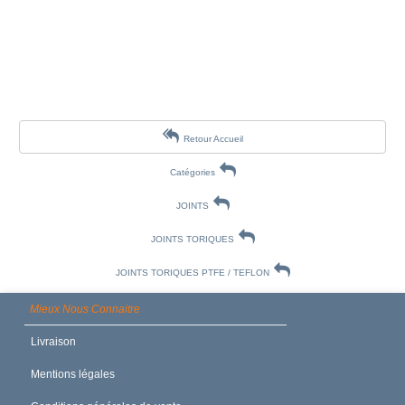
Retour Accueil
Catégories
JOINTS
JOINTS TORIQUES
JOINTS TORIQUES PTFE / TEFLON
Mieux Nous Connaitre
Livraison
Mentions légales