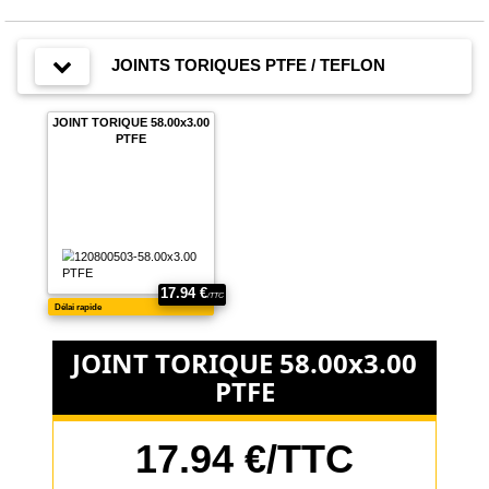
JOINTS TORIQUES PTFE / TEFLON
JOINT TORIQUE 58.00x3.00
PTFE
JOINT TORIQUE 58.00x3.00
PTFE
17.94 €/TTC