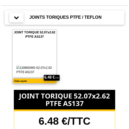
JOINTS TORIQUES PTFE / TEFLON
JOINT TORIQUE 52.07x2.62
PTFE AS137
JOINT TORIQUE 52.07x2.62
PTFE AS137
6.48 €/TTC