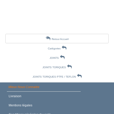
Retour Accueil
Catégories
JOINTS
JOINTS TORIQUES
JOINTS TORIQUES PTFE / TEFLON
Mieux Nous Connaitre
Livraison
Mentions légales