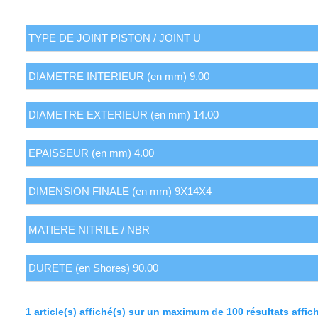
1 article(s) affiché(s) sur un maximum de 100 résultats affic