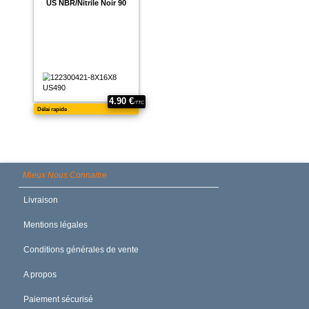
Mieux Nous Connaitre
Livraison
Mentions légales
Conditions générales de vente
A propos
Paiement sécurisé