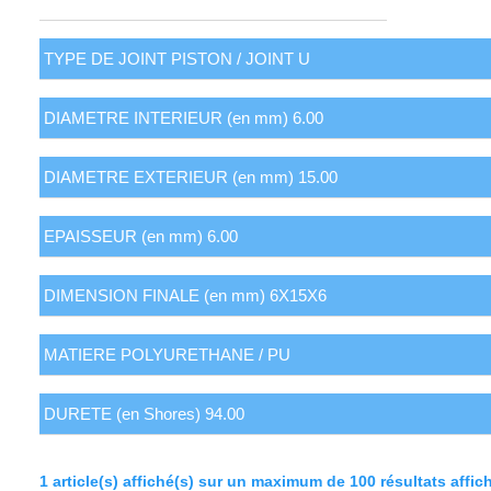
1 article(s) affiché(s) sur un maximum de 100 résultats affic