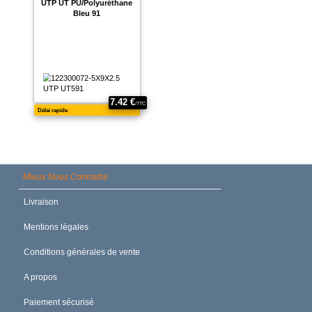
Mieux Nous Connaitre
Livraison
Mentions légales
Conditions générales de vente
A propos
Paiement sécurisé