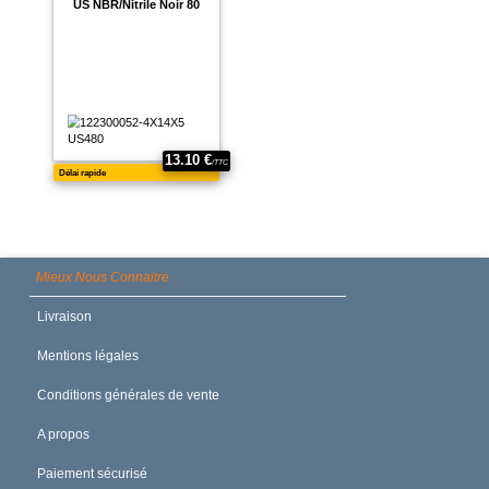
Mieux Nous Connaitre
Livraison
Mentions légales
Conditions générales de vente
A propos
Paiement sécurisé