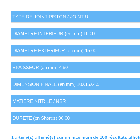
1 article(s) affiché(s) sur un maximum de 100 résultats affic